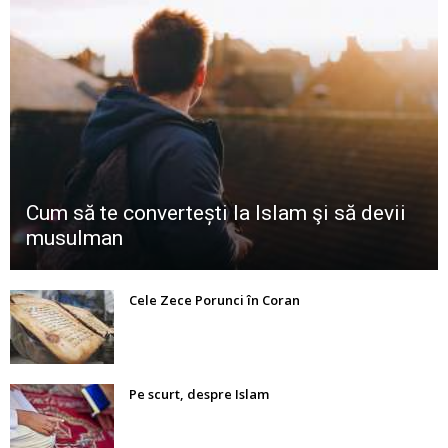
Cum să te convertești la Islam şi să devii
musulman
Cele Zece Porunci în Coran
Pe scurt, despre Islam