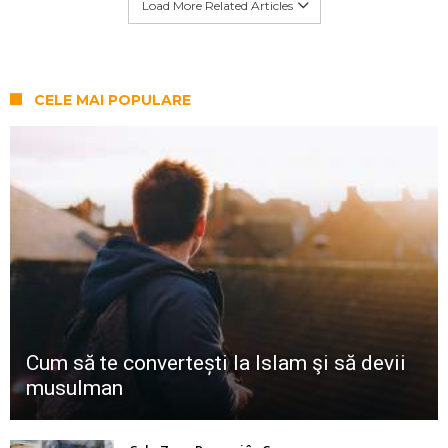
Load More Related Articles
CELE MAI POPULARE
Cum să te convertești la Islam şi să devii
musulman