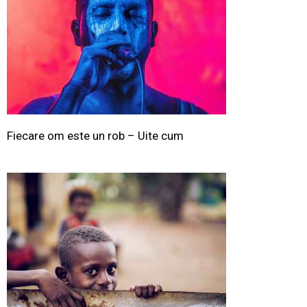
Fiecare om este un rob – Uite cum