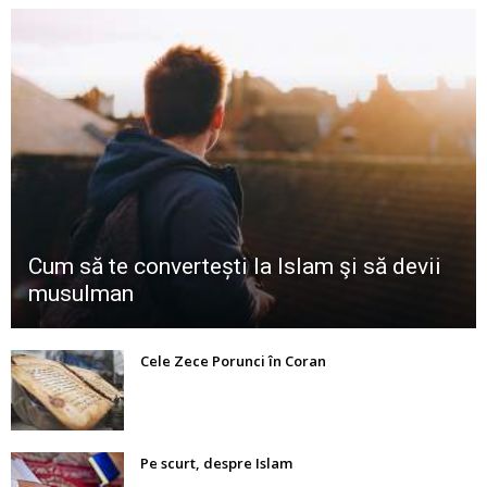
Cum să te convertești la Islam şi să devii
musulman
Cele Zece Porunci în Coran
Pe scurt, despre Islam