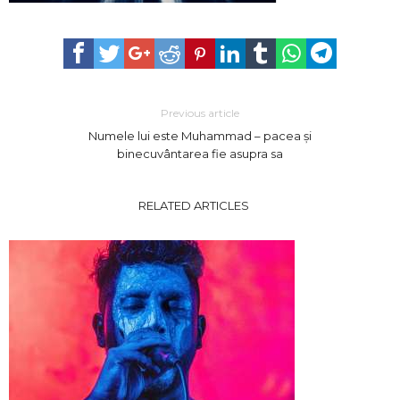
Previous article
Numele lui este Muhammad – pacea și
binecuvântarea fie asupra sa
RELATED ARTICLES