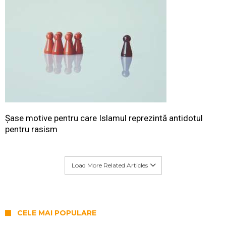
Șase motive pentru care Islamul reprezintă antidotul
pentru rasism
Load More Related Articles
CELE MAI POPULARE