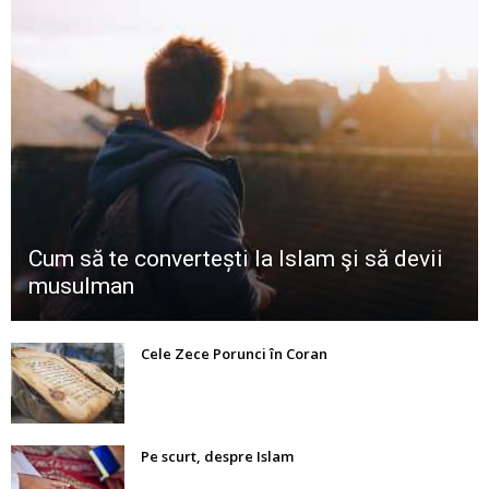
Cum să te convertești la Islam şi să devii
musulman
Cele Zece Porunci în Coran
Pe scurt, despre Islam