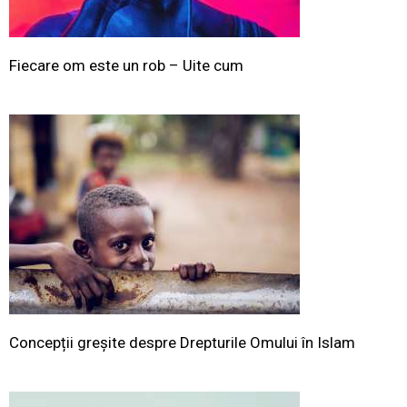
Fiecare om este un rob – Uite cum
Concepții greșite despre Drepturile Omului în Islam