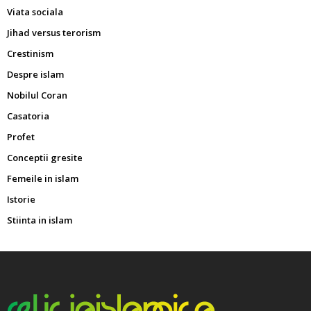
Viata sociala
Jihad versus terorism
Crestinism
Despre islam
Nobilul Coran
Casatoria
Profet
Conceptii gresite
Femeile in islam
Istorie
Stiinta in islam