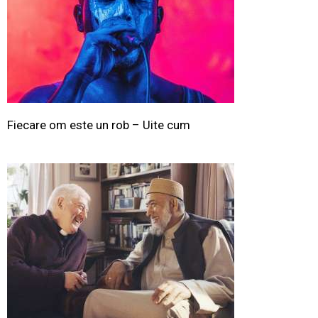
Fiecare om este un rob – Uite cum