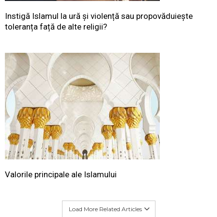
Instigă Islamul la ură și violență sau propovăduiește
toleranța față de alte religii?
Valorile principale ale Islamului
Load More Related Articles