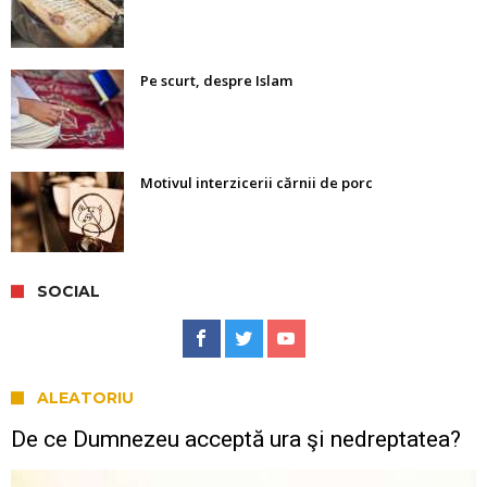
Pe scurt, despre Islam
Motivul interzicerii cărnii de porc
SOCIAL
ALEATORIU
De ce Dumnezeu acceptă ura şi nedreptatea?