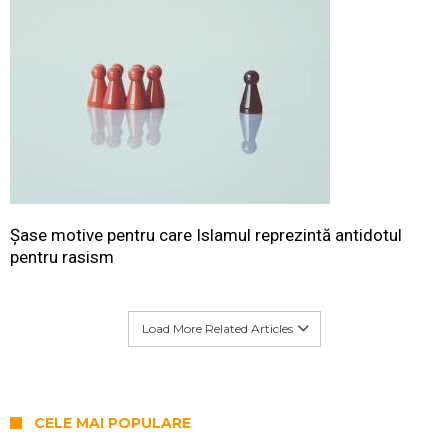
Șase motive pentru care Islamul reprezintă antidotul
pentru rasism
Load More Related Articles
CELE MAI POPULARE