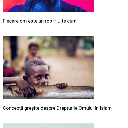
Fiecare om este un rob – Uite cum
Concepții greșite despre Drepturile Omului în Islam