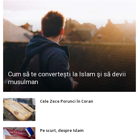
Cum să te convertești la Islam şi să devii
musulman
Cele Zece Porunci în Coran
Pe scurt, despre Islam