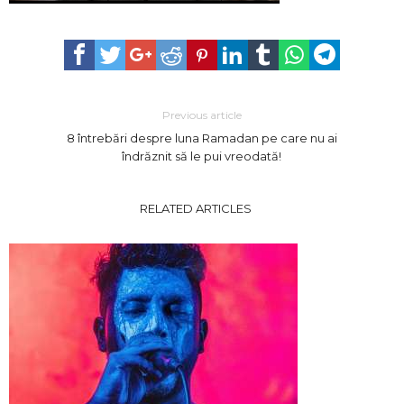
Previous article
8 întrebări despre luna Ramadan pe care nu ai
îndrăznit să le pui vreodată!
RELATED ARTICLES