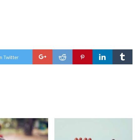
n Twitter