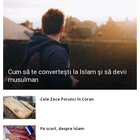
Cum să te convertești la Islam şi să devii
musulman
Cele Zece Porunci în Coran
Pe scurt, despre Islam