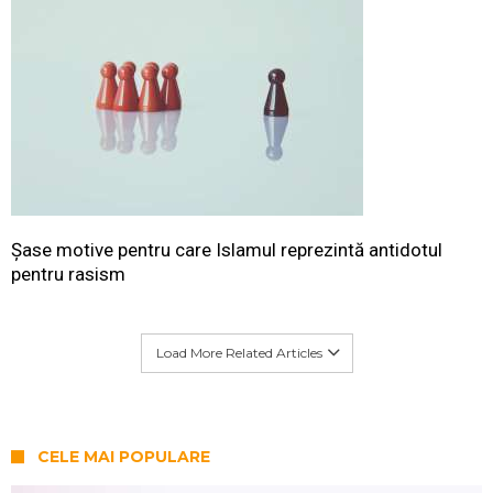
Șase motive pentru care Islamul reprezintă antidotul
pentru rasism
Load More Related Articles
CELE MAI POPULARE