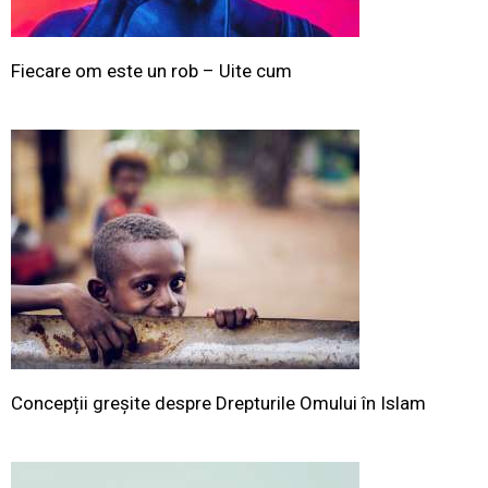
Fiecare om este un rob – Uite cum
Concepții greșite despre Drepturile Omului în Islam