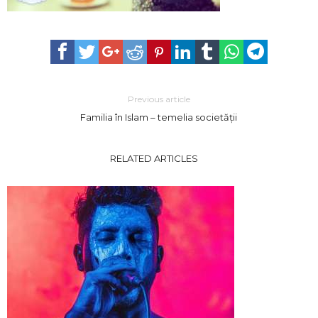
Previous article
Familia în Islam – temelia societății
RELATED ARTICLES