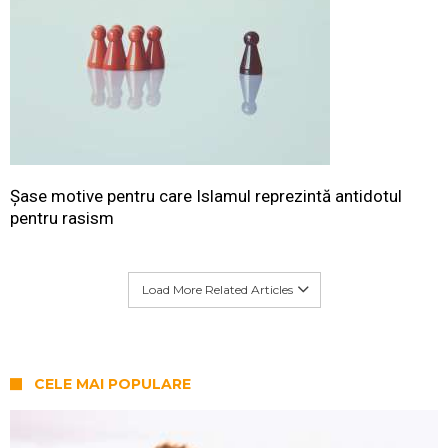
Șase motive pentru care Islamul reprezintă antidotul
pentru rasism
Load More Related Articles
CELE MAI POPULARE