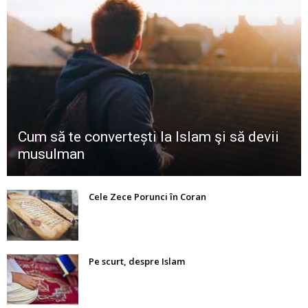
Cum să te convertești la Islam şi să devii
musulman
Cele Zece Porunci în Coran
Pe scurt, despre Islam