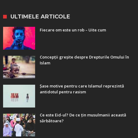
ULTIMELE ARTICOLE
Fiecare om este un rob – Uite cum
Concepții greșite despre Drepturile Omului în
Islam
Șase motive pentru care Islamul reprezintă
antidotul pentru rasism
Ce este Eid-ul? De ce țin musulmanii această
sărbătoare?