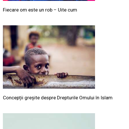
Fiecare om este un rob – Uite cum
Concepții greșite despre Drepturile Omului în Islam