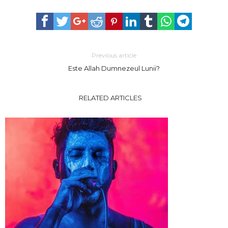
Previous article
Este Allah Dumnezeul Lunii?
RELATED ARTICLES