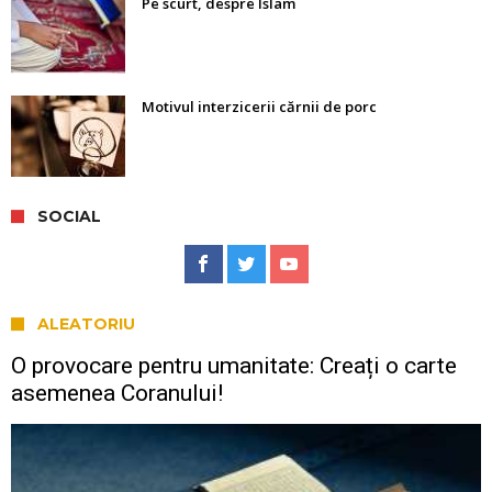
Pe scurt, despre Islam
Motivul interzicerii cărnii de porc
SOCIAL
ALEATORIU
O provocare pentru umanitate: Creați o carte
asemenea Coranului!