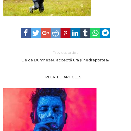
Previous article
De ce Dumnezeu acceptă ura şi nedreptatea?
RELATED ARTICLES