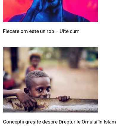
Fiecare om este un rob – Uite cum
Concepții greșite despre Drepturile Omului în Islam