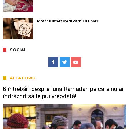
Motivul interzicerii cărnii de porc
SOCIAL
ALEATORIU
8 întrebări despre luna Ramadan pe care nu ai
îndrăznit să le pui vreodată!