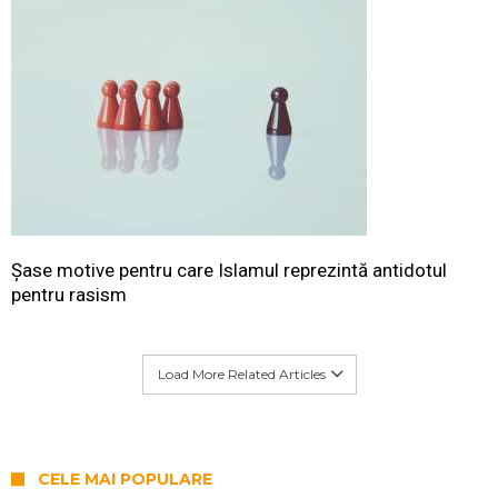
Șase motive pentru care Islamul reprezintă antidotul
pentru rasism
Load More Related Articles
CELE MAI POPULARE