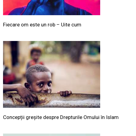
Fiecare om este un rob – Uite cum
Concepții greșite despre Drepturile Omului în Islam