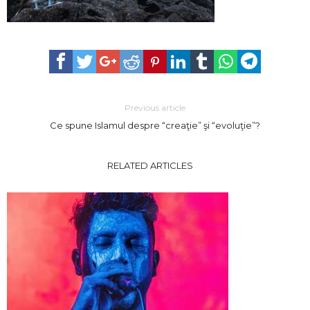
Previous article
Ce spune Islamul despre “creaţie” şi “evoluţie”?
RELATED ARTICLES