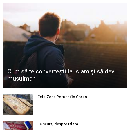
Cum să te convertești la Islam şi să devii
musulman
Cele Zece Porunci în Coran
Pe scurt, despre Islam