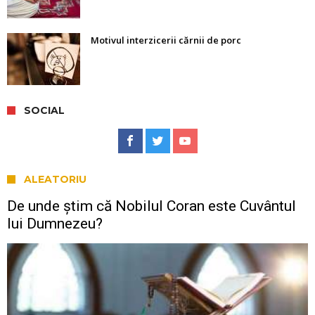
Motivul interzicerii cărnii de porc
SOCIAL
ALEATORIU
De unde știm că Nobilul Coran este Cuvântul
lui Dumnezeu?