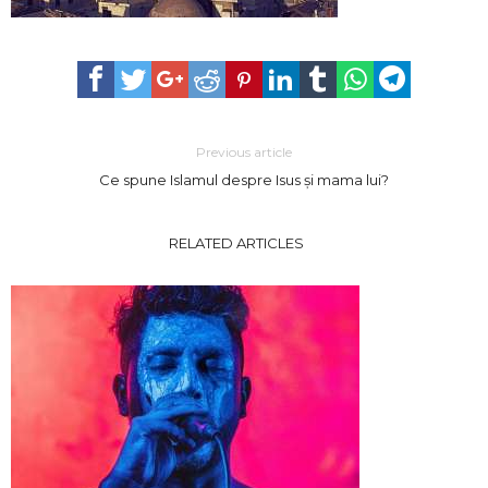
Previous article
Ce spune Islamul despre Isus și mama lui?
RELATED ARTICLES