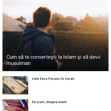
Cum să te convertești la Islam şi să devii
musulman
Cele Zece Porunci în Coran
Pe scurt, despre Islam