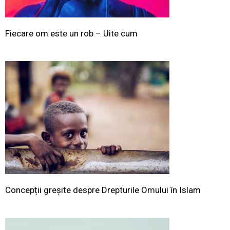
Fiecare om este un rob – Uite cum
Concepții greșite despre Drepturile Omului în Islam