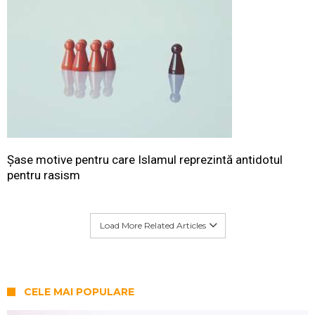
Șase motive pentru care Islamul reprezintă antidotul
pentru rasism
Load More Related Articles
CELE MAI POPULARE