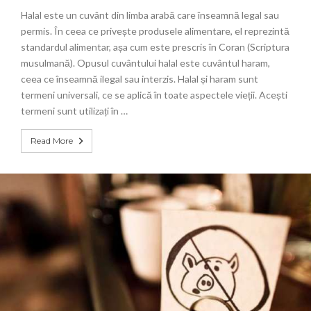
Halal este un cuvânt din limba arabă care înseamnă legal sau
permis. În ceea ce privește produsele alimentare, el reprezintă
standardul alimentar, așa cum este prescris în Coran (Scriptura
musulmană). Opusul cuvântului halal este cuvântul haram,
ceea ce înseamnă ilegal sau interzis. Halal și haram sunt
termeni universali, ce se aplică în toate aspectele vieții. Acești
termeni sunt utilizați în …
Read More