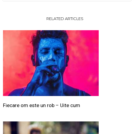
RELATED ARTICLES
Fiecare om este un rob – Uite cum