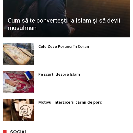
Cum să te convertești la Islam şi să devii
musulman
Cele Zece Porunci în Coran
Pe scurt, despre Islam
Motivul interzicerii cărnii de porc
SOCIAL