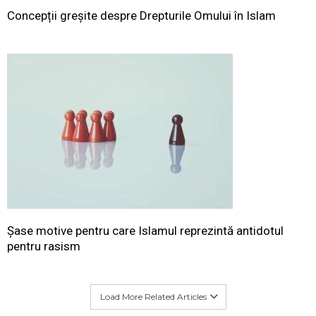
Concepții greșite despre Drepturile Omului în Islam
Șase motive pentru care Islamul reprezintă antidotul
pentru rasism
Load More Related Articles