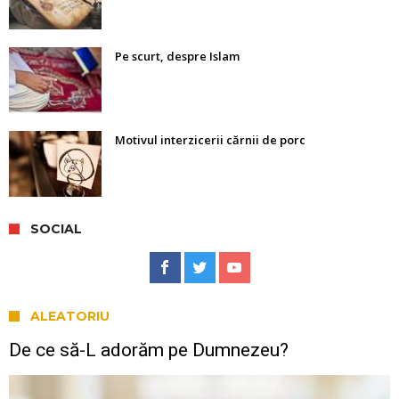
Pe scurt, despre Islam
Motivul interzicerii cărnii de porc
SOCIAL
ALEATORIU
De ce să-L adorăm pe Dumnezeu?