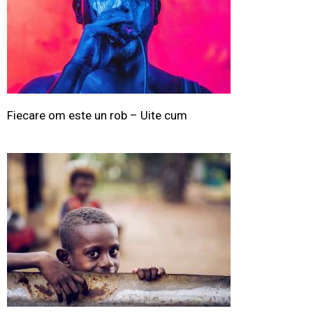
Fiecare om este un rob – Uite cum